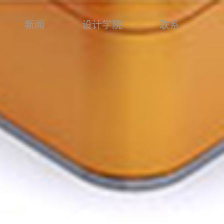
新闻
设计学院
联系