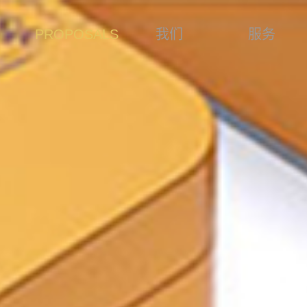
我们
服务
PROPOSALS