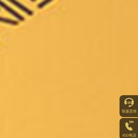
快速咨询
400电话