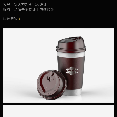
客户：新天力外卖包装设计
服务：品牌全案设计｜包装设计
阅读更多