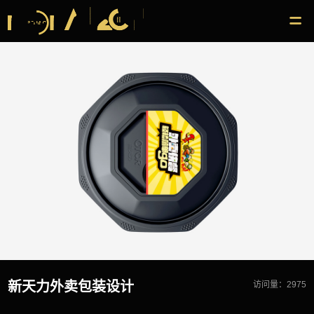
新天力外卖包装设计
访问量：2975