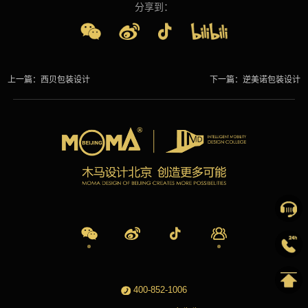
分享到：
上一篇：
西贝包装设计
下一篇：
逆美诺包装设计
400-852-1006